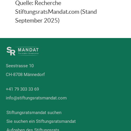
Quelle: Recherche
StiftungsratsMandat.com (Stand
September 2025)
Seestrasse 10
CH-8708 Männedorf
+41 79 303 33 69
info@stiftungsratsmandat.com
Stiftungsratsmandat suchen
Sie suchen ein Stiftungsratsmandat
Aufgaben des Stiftungsrats