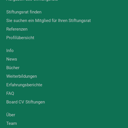
Stiftungsrat finden
Sie suchen ein Mitglied für Ihren Stiftungsrat
Referenzen
Profilübersicht
Info
News
Bücher
Weiterbildungen
Erfahrungsberichte
FAQ
Board CV Stiftungen
Über
Team