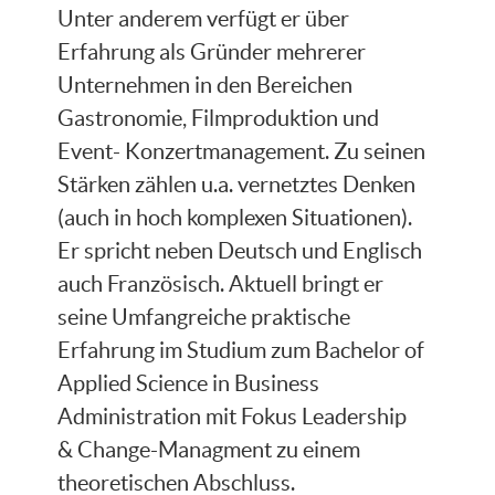
Unter anderem verfügt er über
Erfahrung als Gründer mehrerer
Unternehmen in den Bereichen
Gastronomie, Filmproduktion und
Event- Konzertmanagement. Zu seinen
Stärken zählen u.a. vernetztes Denken
(auch in hoch komplexen Situationen).
Er spricht neben Deutsch und Englisch
auch Französisch. Aktuell bringt er
seine Umfangreiche praktische
Erfahrung im Studium zum Bachelor of
Applied Science in Business
Administration mit Fokus Leadership
& Change-Managment zu einem
theoretischen Abschluss.