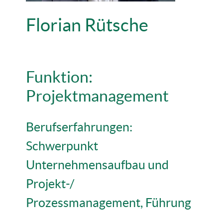
Florian Rütsche
Funktion:
Projektmanagement
Berufserfahrungen:
Schwerpunkt
Unternehmensaufbau und
Projekt-/
Prozessmanagement, Führung