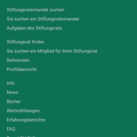
Stiftungsratsmandat suchen
Sie suchen ein Stiftungsratsmandat
Aufgaben des Stiftungsrats
Stiftungsrat finden
Sie suchen ein Mitglied für Ihren Stiftungsrat
Referenzen
Profilübersicht
Info
News
Bücher
Weiterbildungen
Erfahrungsberichte
FAQ