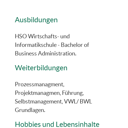
Ausbildungen
HSO Wirtschafts- und
Informatikschule - Bachelor of
Business Administration.
Weiterbildungen
Prozessmanagment,
Projektmanagmen, Führung,
Selbstmanagement, VWL/ BWL
Grundlagen.
Hobbies und Lebensinhalte